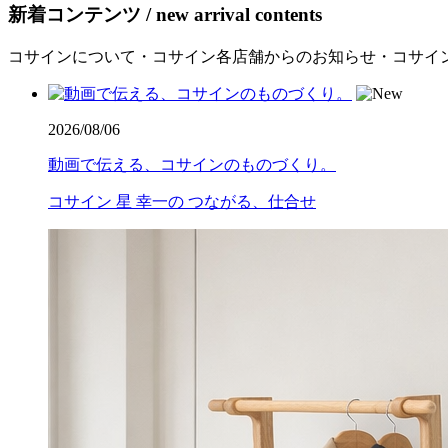
新着コンテンツ / new arrival contents
コサインについて・コサイン各店舗からのお知らせ・コサイ
2026/08/06
動画で伝える、コサインのものづくり。
コサイン 星 幸一の つながる、仕合せ