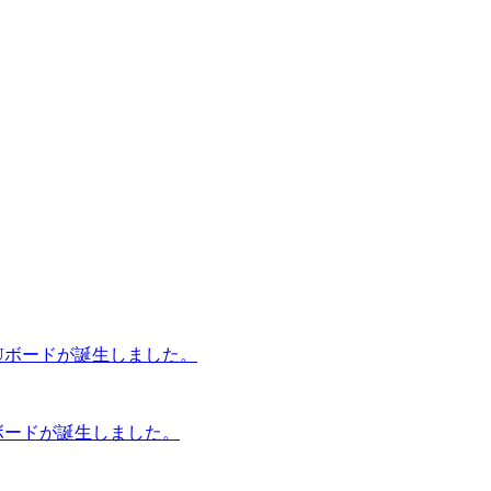
ボードが誕生しました。