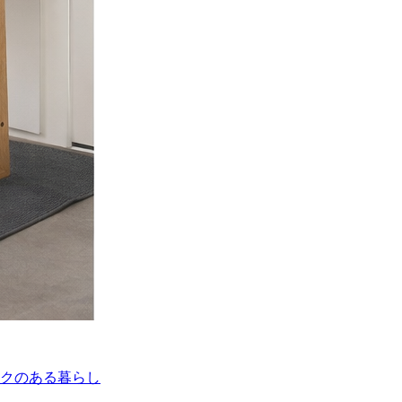
クのある暮らし