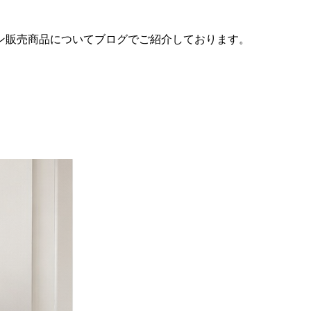
ン販売商品についてブログでご紹介しております。