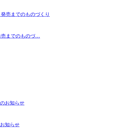
、発売までのものづ…
お知らせ