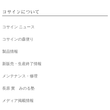
コサインについて
コサイン ニュース
コサインの森便り
製品情報
新販売・生産終了情報
メンテナンス・修理
長原 實 みのる塾
メディア掲載情報