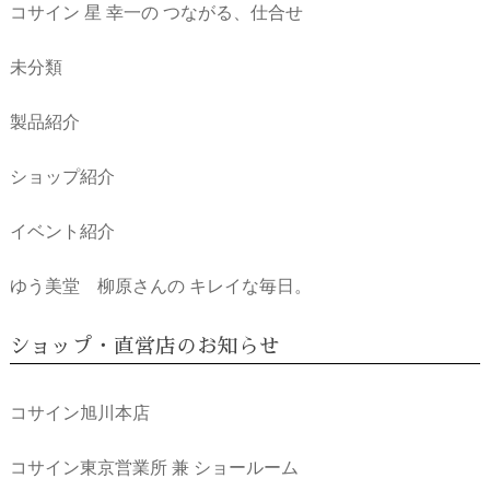
コサイン 星 幸一の つながる、仕合せ
未分類
製品紹介
ショップ紹介
イベント紹介
ゆう美堂 柳原さんの キレイな毎日。
ショップ・直営店のお知らせ
コサイン旭川本店
コサイン東京営業所 兼 ショールーム