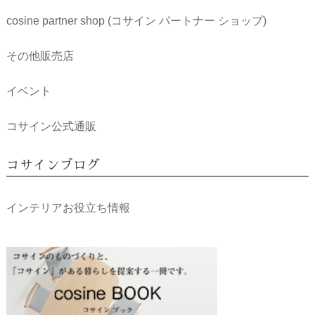
cosine partner shop (コサイン パートナー ショップ)
その他販売店
イベント
コサイン公式通販
コサインブログ
インテリアお役立ち情報