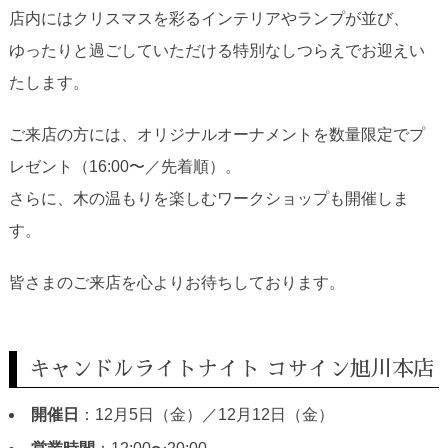
店内にはクリスマスを彩るインテリアやランプが並び、
ゆったりと過ごしていただける特別なしつらえでお迎えい
たします。
ご来店の方には、オリジナルオーナメントを数量限定でプ
レゼント（16:00〜／先着順）。
さらに、木の温もりを楽しむワークショップも開催しま
す。
皆さまのご来店を心よりお待ちしております。
キャンドルライトナイト コサイン旭川本店
開催日
：12月5日（金）／12月12日（金）