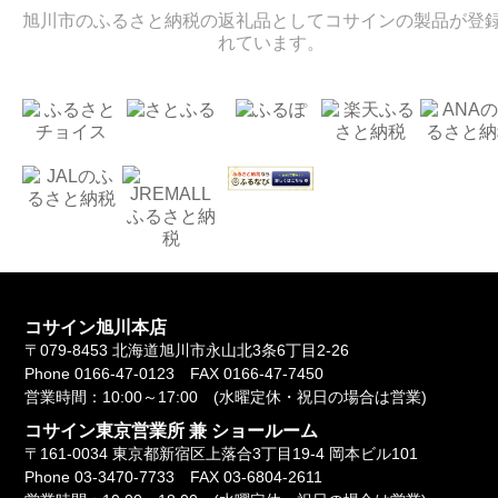
旭川市のふるさと納税の返礼品としてコサインの製品が登
れています。
コサイン旭川本店
〒079-8453
北海道旭川市永山北3条6丁目2-26
Phone 0166-47-0123
FAX 0166-47-7450
営業時間：10:00～17:00
(水曜定休・祝日の場合は営業)
コサイン東京営業所 兼 ショールーム
〒161-0034
東京都新宿区上落合3丁目19-4 岡本ビル101
Phone 03-3470-7733
FAX 03-6804-2611