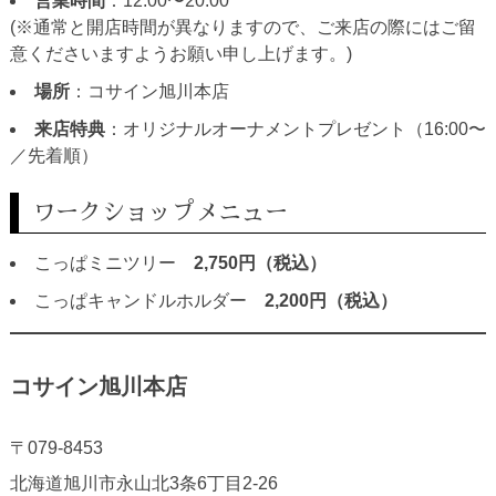
営業時間
：12:00〜20:00
(※通常と開店時間が異なりますので、ご来店の際にはご留
意くださいますようお願い申し上げます。)
場所
：コサイン旭川本店
来店特典
：オリジナルオーナメントプレゼント（16:00〜
／先着順）
ワークショップメニュー
こっぱミニツリー
2,750円（税込）
こっぱキャンドルホルダー
2,200円（税込）
コサイン旭川本店
〒079-8453
北海道旭川市永山北3条6丁目2-26