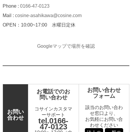
Phone :
0166-47-0123
Mail :
cosine-asahikawa@cosine.com
OPEN：10:00~17:00 水曜日定休
Googleマップで場所を確認
お問い合わせ
お電話でのお
フォーム
問い合わせ
該当のお問い合わ
コサインカスタマ
お問い
せ窓口より、
ーサポート
合わせ
tel.0166-
お気軽にお問い合
47-0123
わせください