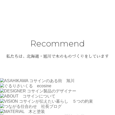
Recommend
私たちは、北海道・旭川で
木のものづくりをしています