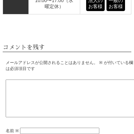
10:00〜17:00（水
法人の
一般の
曜定休）
お客様
お客様
コメントを残す
メールアドレスが公開されることはありません。
※
が付いている欄
は必須項目です
名前
※