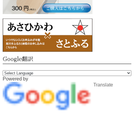
Google翻訳
Powered by
Translate