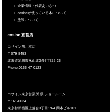
企業情報・代表あいさつ
cosineが使っている木について
塗装について
cosine 直営店
コサイン旭川本店
〒079-8453
北海道旭川市永山北3条6丁目2-26
Phone:0166-47-0123
コサイン東京営業所 県 ショールーム
〒161-0034
東京都新宿区上落合3丁目19-4 岡本ビル101