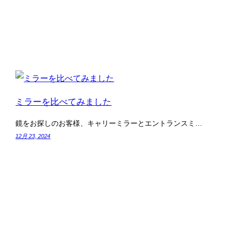
ミラーを比べてみました
鏡をお探しのお客様、キャリーミラーとエントランスミ…
12月 23, 2024