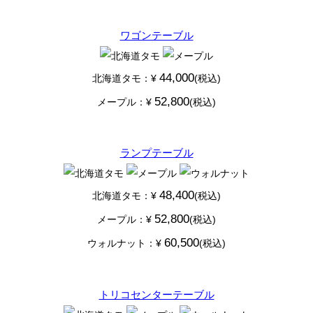
ワゴンテーブル
44,000
北海道タモ：¥
(税込)
52,800
メープル：¥
(税込)
ランプテーブル
48,400
北海道タモ：¥
(税込)
52,800
メープル：¥
(税込)
60,500
ウォルナット：¥
(税込)
トリコセンターテーブル