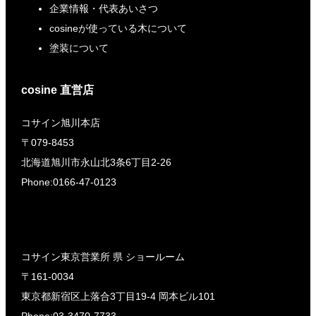
企業情報・代表あいさつ
cosineが使っている木について
塗装について
cosine 直営店
コサイン旭川本店
〒079-8453
北海道旭川市永山北3条6丁目2-26
Phone:0166-47-0123
コサイン東京営業所 県 ショールーム
〒161-0034
東京都新宿区上落合3丁目19-4 岡本ビル101