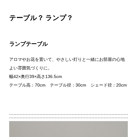
テーブル？ ランプ？
ランプテーブル
アロマやお花を置いて、やさしい灯りと一緒にお部屋の心地
よい雰囲気づくりに。
幅42×奥行39×高さ136.5cm
テーブル高：70cm テーブル径：30cm シェード径：20cm