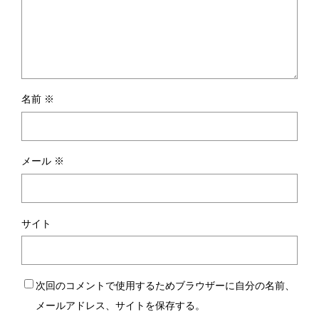
名前
※
メール
※
サイト
次回のコメントで使用するためブラウザーに自分の名前、
メールアドレス、サイトを保存する。