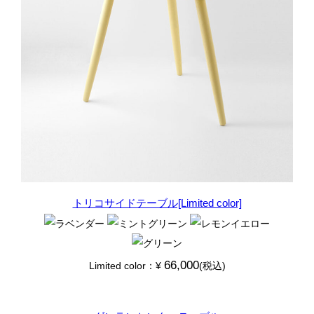
トリコサイドテーブル[Limited color]
66,000
Limited color：¥
(税込)