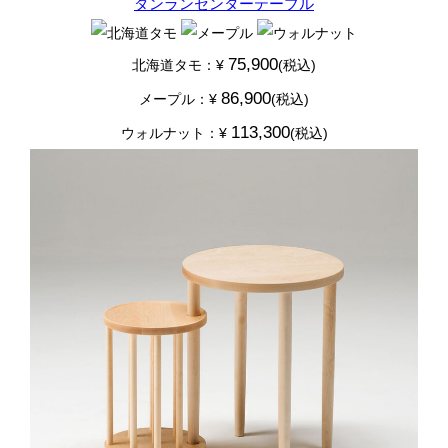
ダンランセンターテーブル
75,900
北海道タモ：¥
(税込)
86,900
メープル：¥
(税込)
113,300
ウォルナット：¥
(税込)