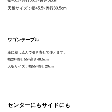
幅45.5×奥行30.5×長さ52cm
天板サイズ：幅45.5×奥行30.5cm
ワゴンテーブル
座に差し込んで引き寄せて使えます。
幅29×奥行55×高さ48.5cm
天板サイズ：幅55×奥行29cm
センターにもサイドにも