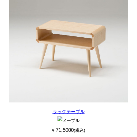
ラックテーブル
71,5000
¥
(税込)