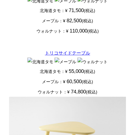
71,500
北海道タモ：¥
(税込)
82,500
メープル：¥
(税込)
110,000
ウォルナット：¥
(税込)
トリコサイドテーブル
55,000
北海道タモ：¥
(税込)
60,500
メープル：¥
(税込)
74,800
ウォルナット：¥
(税込)