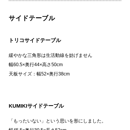
サイドテーブル
トリコサイドテーブル
緩やかな三角形は生活動線を妨げません
幅60.5×奥行44×高さ50cm
天板サイズ：幅52×奥行38cm
KUMIKIサイドテーブル
「もったいない」という思いを形にしました。