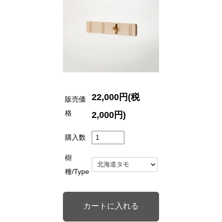
22,000円(税
販売価
格
2,000円)
購入数
樹
種/Type