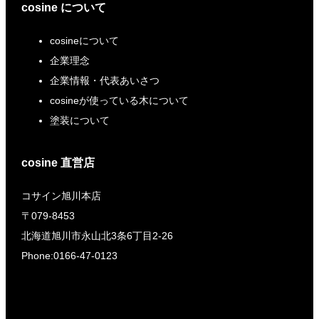
cosine について
cosineについて
企業理念
企業情報・代表あいさつ
cosineが使っている木について
塗装について
cosine 直営店
コサイン旭川本店
〒079-8453
北海道旭川市永山北3条6丁目2-26
Phone:0166-47-0123