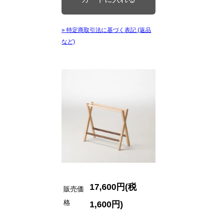
» 特定商取引法に基づく表記 (返品
など)
17,600円(税
販売価
格
1,600円)