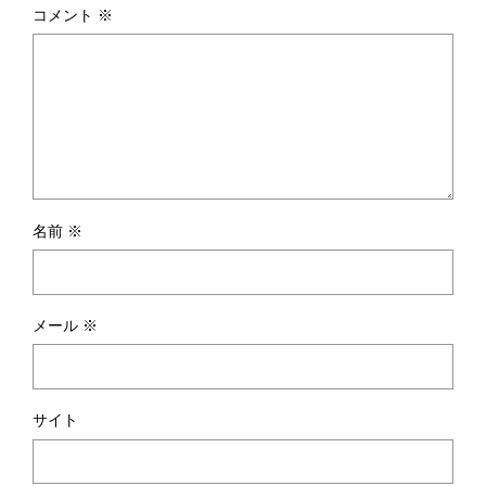
コメント
※
名前
※
メール
※
サイト