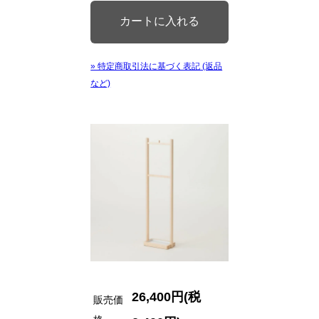
» 特定商取引法に基づく表記 (返品
など)
26,400円(税
販売価