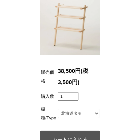
38,500円(税
販売価
格
3,500円)
購入数
樹
種/Type