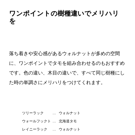
ワンポイントの樹種違いでメリハリ
を
落ち着きや安心感があるウォルナットが多めの空間
に、ワンポイントでタモを組み合わせるのもおすすめ
です。色の違い、木目の違いで、すべて同じ樹種にし
た時の単調さにメリハリをつけてくれます。
ツリーラック
…
ウォルナット
ウォールフックト
…
北海道タモ
レイニーラック
…
ウォルナット