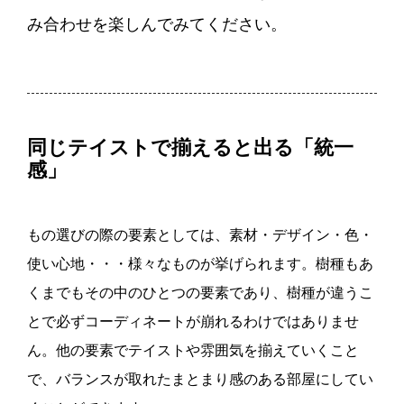
み合わせを楽しんでみてください。
同じテイストで揃えると出る「統一
感」
もの選びの際の要素としては、素材・デザイン・色・
使い心地・・・様々なものが挙げられます。樹種もあ
くまでもその中のひとつの要素であり、樹種が違うこ
とで必ずコーディネートが崩れるわけではありませ
ん。他の要素でテイストや雰囲気を揃えていくこと
で、バランスが取れたまとまり感のある部屋にしてい