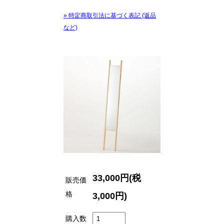
» 特定商取引法に基づく表記 (返品
など)
33,000円(税
販売価
格
3,000円)
購入数