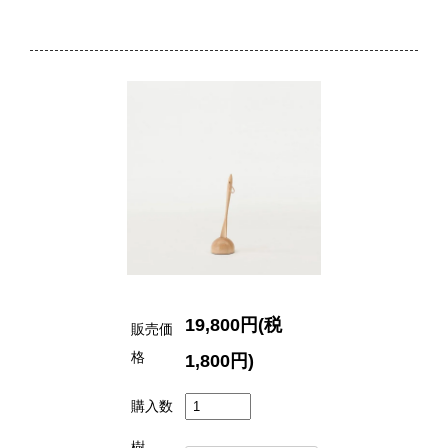
19,800円(税
販売価
格
1,800円)
購入数
樹