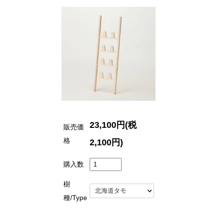
23,100円(税
販売価
格
2,100円)
購入数
樹
種/Type